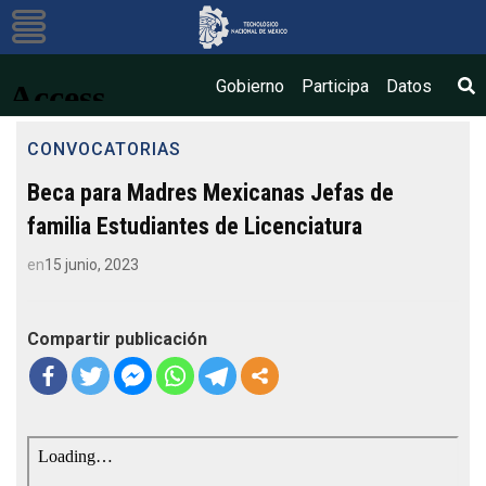
Bús
Gobierno
Participa
Datos
CONVOCATORIAS
Beca para Madres Mexicanas Jefas de
familia Estudiantes de Licenciatura
en
15 junio, 2023
Compartir publicación