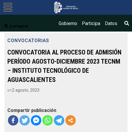
Bús
Gobierno
Participa
Datos
CONVOCATORIAS
CONVOCATORIA AL PROCESO DE ADMISIÓN
PERÍODO AGOSTO-DICIEMBRE 2023 TECNM
– INSTITUTO TECNOLÓGICO DE
AGUASCALIENTES
en
2 agosto, 2023
Compartir publicación