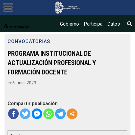
Bús
Gobierno
Participa
Datos
CONVOCATORIAS
PROGRAMA INSTITUCIONAL DE
ACTUALIZACIÓN PROFESIONAL Y
FORMACIÓN DOCENTE
en
6 junio, 2023
Compartir publicación