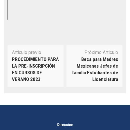
Navegación
Articulo previo
Próximo Articulo
de
PROCEDIMIENTO PARA
Beca para Madres
publicación
LA PRE-INSCRIPCIÓN
Mexicanas Jefas de
EN CURSOS DE
familia Estudiantes de
VERANO 2023
Licenciatura