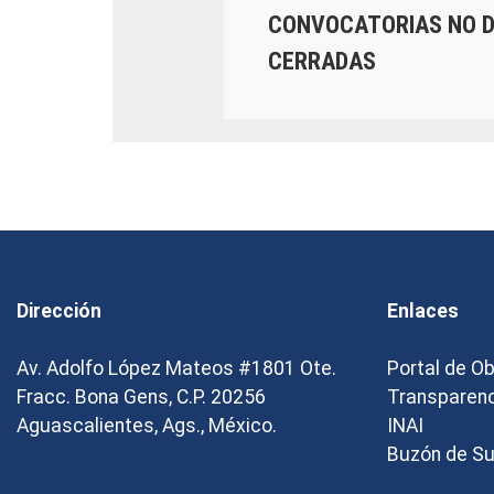
CONVOCATORIAS NO 
CERRADAS