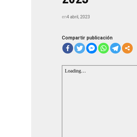
en
4 abril, 2023
Compartir publicación