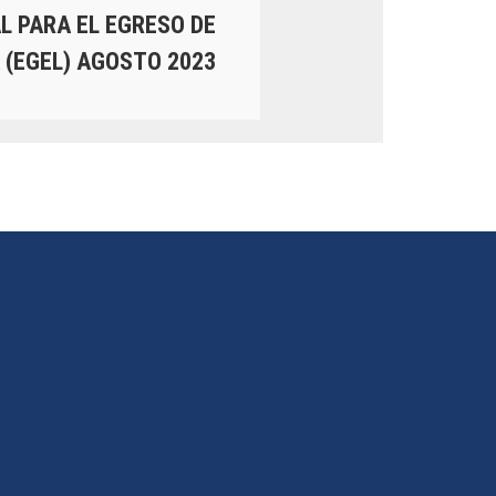
 PARA EL EGRESO DE
 (EGEL) AGOSTO 2023