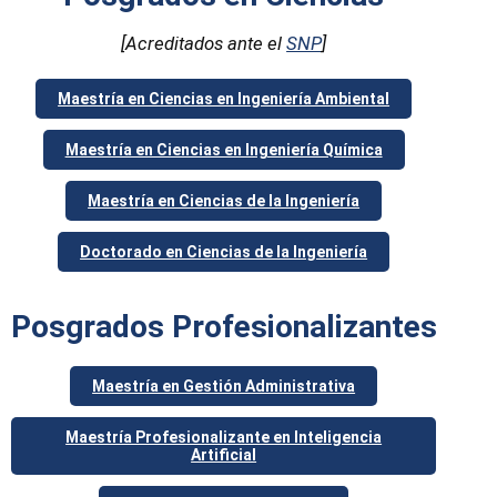
[Acreditados ante el
SNP
]
Maestría en Ciencias en Ingeniería Ambiental
Maestría en Ciencias en Ingeniería Química
Maestría en Ciencias de la Ingeniería
Doctorado en Ciencias de la Ingeniería
Posgrados Profesionalizantes
Maestría en Gestión Administrativa
Maestría Profesionalizante en Inteligencia
Artificial