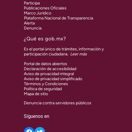
Participa
Publicaciones Oficiales
Marco Jurídico
Plataforma Nacional de Transparencia
Alerta
Denuncia
¿Qué es gob.mx?
Es el portal único de trámites, información y
participación ciudadana.
Leer más
Portal de datos abiertos
Declaración de accesibilidad
Aviso de privacidad integral
Aviso de privacidad simplificado
Términos y Condiciones
Política de seguridad
Mapa de sitio
Denuncia contra servidores públicos
Síguenos en
Twitter