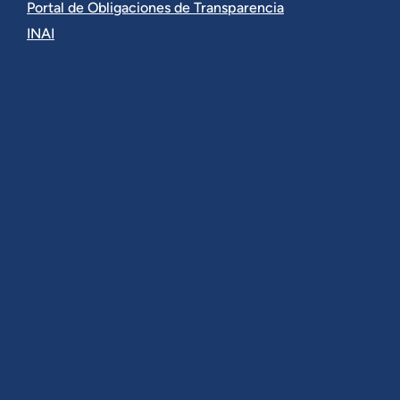
Portal de Obligaciones de Transparencia
INAI