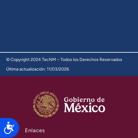
© Copyright 2024 TecNM – Todos los Derechos Reservados
Última actualización: 11/03/2026
Accesibilidad
Enlaces