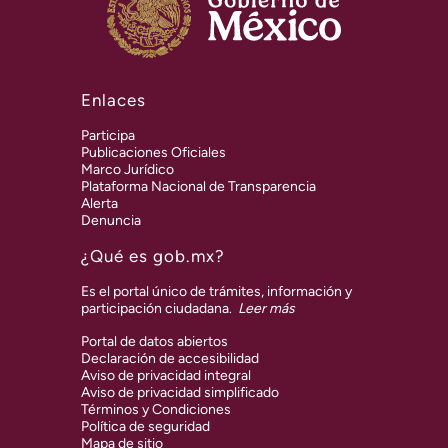
Enlaces
Participa
Publicaciones Oficiales
Marco Jurídico
Plataforma Nacional de Transparencia
Alerta
Denuncia
¿Qué es gob.mx?
Es el portal único de trámites, información y
participación ciudadana.
Leer más
Portal de datos abiertos
Declaración de accesibilidad
Aviso de privacidad integral
Aviso de privacidad simplificado
Términos y Condiciones
Política de seguridad
Mapa de sitio