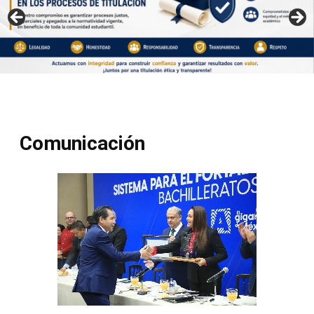
Comunicación