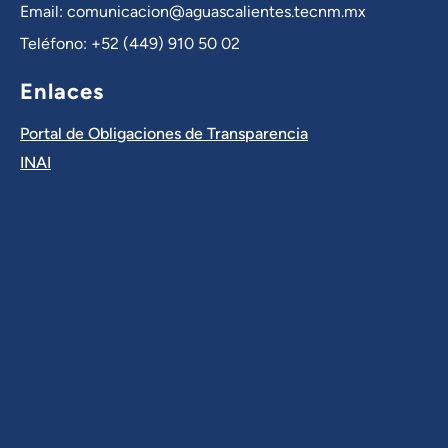
Email: comunicacion@aguascalientes.tecnm.mx
Teléfono: +52 (449) 910 50 02
Enlaces
Portal de Obligaciones de Transparencia
INAI