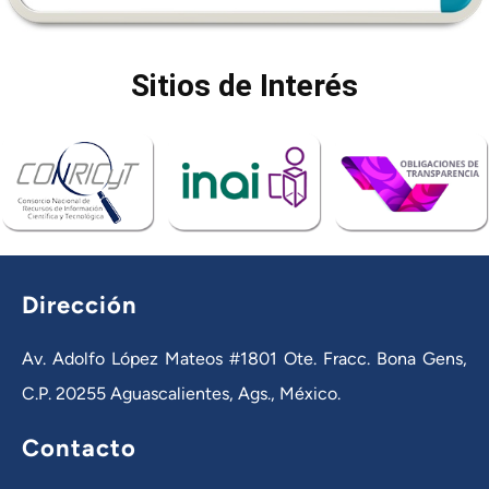
Sitios de Interés
Dirección
Av. Adolfo López Mateos #1801 Ote. Fracc. Bona Gens,
C.P. 20255 Aguascalientes, Ags., México.
Contacto