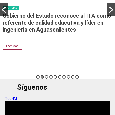
NOTICIAS
Gobierno del Estado reconoce al ITA como
referente de calidad educativa y líder en
ingeniería en Aguascalientes
Leer Más
Síguenos
TecNM