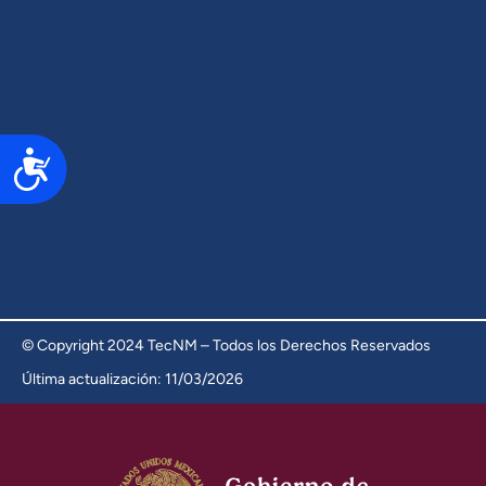
Accesibilidad
© Copyright 2024 TecNM – Todos los Derechos Reservados
Última actualización: 11/03/2026