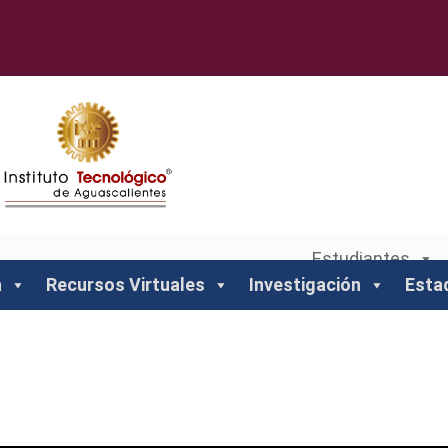
Estudiantes
a
Recursos Virtuales
Investigación
Esta