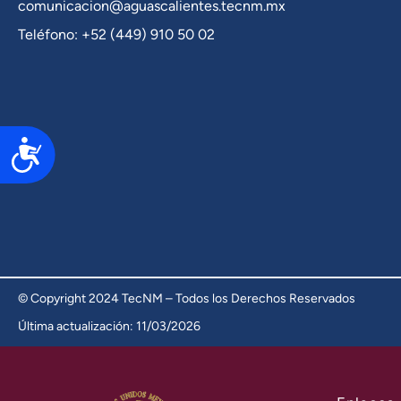
comunicacion@aguascalientes.tecnm.mx
Teléfono: +52 (449) 910 50 02
Accesibilidad
© Copyright 2024 TecNM – Todos los Derechos Reservados
Última actualización: 11/03/2026