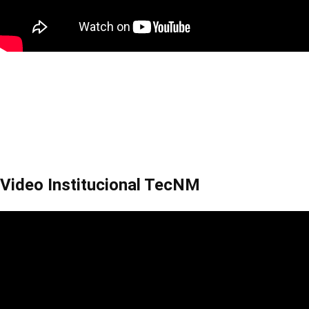
Video Institucional TecNM