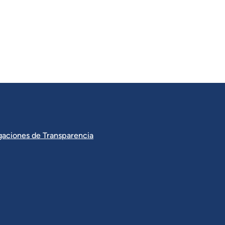
igaciones de Transparencia