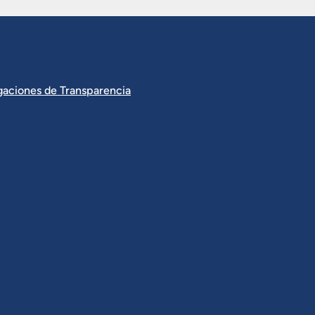
igaciones de Transparencia