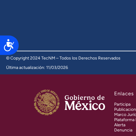
Accesibilidad
© Copyright 2024 TecNM – Todos los Derechos Reservados
Última actualización: 11/03/2026
Enlaces
Participa
Publicacion
Marco Jurí
Plataforma
Alerta
Denuncia