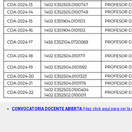
CONVOCATORIA DOCENTE ABIERTA
(Haz click aquí para ver la