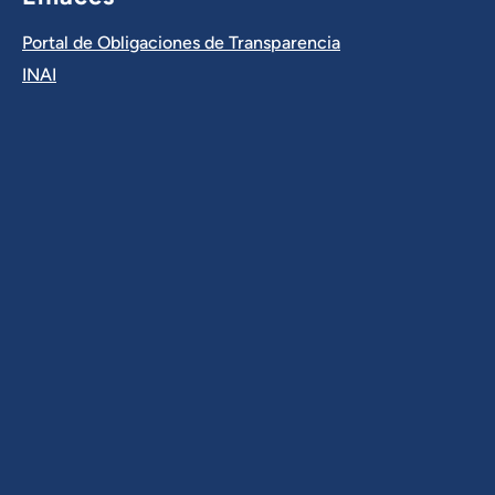
Portal de Obligaciones de Transparencia
INAI