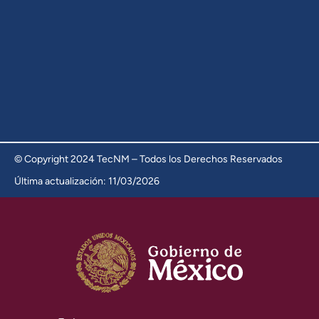
© Copyright 2024 TecNM – Todos los Derechos Reservados
Última actualización: 11/03/2026