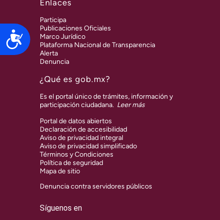
Enlaces
Participa
Publicaciones Oficiales
Accesibilidad
Marco Jurídico
Plataforma Nacional de Transparencia
Alerta
Denuncia
¿Qué es gob.mx?
Es el portal único de trámites, información y
participación ciudadana.
Leer más
Portal de datos abiertos
Declaración de accesibilidad
Aviso de privacidad integral
Aviso de privacidad simplificado
Términos y Condiciones
Política de seguridad
Mapa de sitio
Denuncia contra servidores públicos
Síguenos en