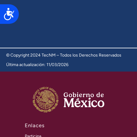
Accesibilidad
© Copyright 2024 TecNM – Todos los Derechos Reservados
Última actualización: 11/03/2026
Enlaces
Participa