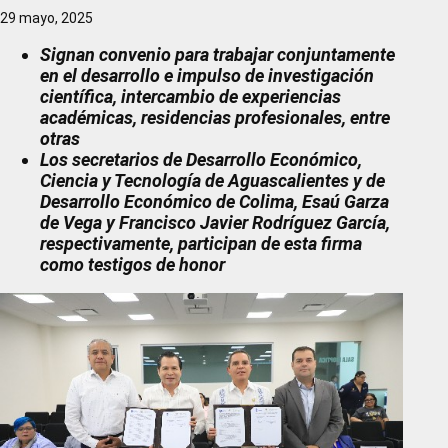
29 mayo, 2025
Signan convenio para trabajar conjuntamente
en el desarrollo e impulso de investigación
científica, intercambio de experiencias
académicas, residencias profesionales, entre
otras
Los secretarios de Desarrollo Económico,
Ciencia y Tecnología de Aguascalientes y de
Desarrollo Económico de Colima, Esaú Garza
de Vega y Francisco Javier Rodríguez García,
respectivamente, participan de esta firma
como testigos de honor