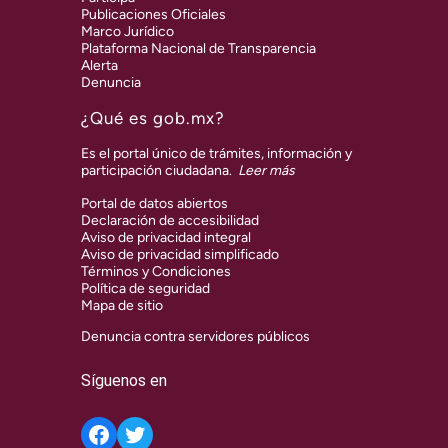
Publicaciones Oficiales
Marco Jurídico
Plataforma Nacional de Transparencia
Alerta
Denuncia
¿Qué es gob.mx?
Es el portal único de trámites, información y
participación ciudadana.
Leer más
Portal de datos abiertos
Declaración de accesibilidad
Aviso de privacidad integral
Aviso de privacidad simplificado
Términos y Condiciones
Política de seguridad
Mapa de sitio
Denuncia contra servidores públicos
Síguenos en
Twitter