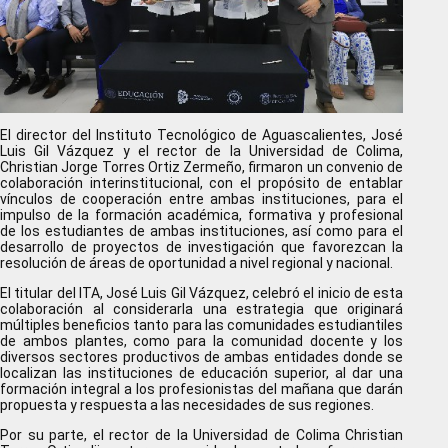
El director del Instituto Tecnológico de Aguascalientes, José
Luis Gil Vázquez y el rector de la Universidad de Colima,
Christian Jorge Torres Ortiz Zermeño, firmaron un convenio de
colaboración interinstitucional, con el propósito de entablar
vínculos de cooperación entre ambas instituciones, para el
impulso de la formación académica, formativa y profesional
de los estudiantes de ambas instituciones, así como para el
desarrollo de proyectos de investigación que favorezcan la
resolución de áreas de oportunidad a nivel regional y nacional.
El titular del ITA, José Luis Gil Vázquez, celebró el inicio de esta
colaboración al considerarla una estrategia que originará
múltiples beneficios tanto para las comunidades estudiantiles
de ambos plantes, como para la comunidad docente y los
diversos sectores productivos de ambas entidades donde se
localizan las instituciones de educación superior, al dar una
formación integral a los profesionistas del mañana que darán
propuesta y respuesta a las necesidades de sus regiones.
Por su parte, el rector de la Universidad de Colima Christian