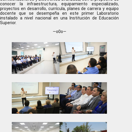
conocer la infraestructura, equipamiento especializado,
proyectos en desarrollo, currícula, planes de carrera y equipo
docente que se desempeña en este primer Laboratorio
instalado a nivel nacional en una Institución de Educación
Superior.
—o0o—