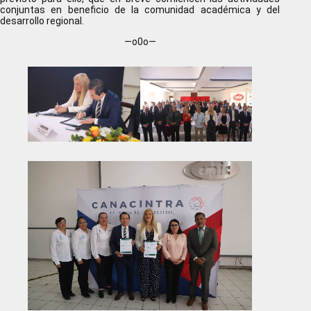
conjuntas en beneficio de la comunidad académica y del
desarrollo regional.
—o0o—