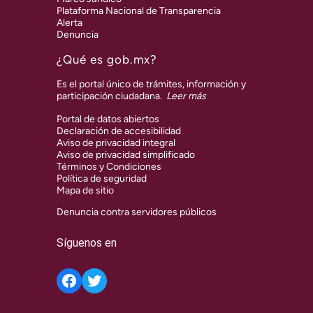
Plataforma Nacional de Transparencia
Alerta
Denuncia
¿Qué es gob.mx?
Es el portal único de trámites, información y
participación ciudadana.
Leer más
Portal de datos abiertos
Declaración de accesibilidad
Aviso de privacidad integral
Aviso de privacidad simplificado
Términos y Condiciones
Política de seguridad
Mapa de sitio
Denuncia contra servidores públicos
Síguenos en
Twitter