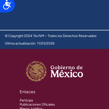
Accesibilidad
© Copyright 2024 TecNM – Todos los Derechos Reservados
Última actualización: 11/03/2026
Enlaces
Participa
Publicaciones Oficiales
Marco Jurídico