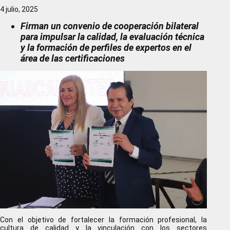
4 julio, 2025
Firman un convenio de cooperación bilateral
para impulsar la calidad, la evaluación técnica
y la formación de perfiles de expertos en el
área de las certificaciones
Con el objetivo de fortalecer la formación profesional, la
cultura de calidad y la vinculación con los sectores