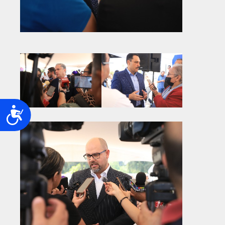
Accesibilidad