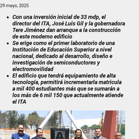
29 mayo, 2025
Con una inversión inicial de 33 mdp, el
director del ITA, José Luis Gil y la gobernadora
Tere Jiménez dan arranque a la construcción
de este moderno edificio
Se erige como el primer laboratorio de una
Institución de Educación Superior a nivel
nacional, dedicado al desarrollo, diseño e
investigación de semiconductores y
electromovilidad
El edificio que tendrá equipamiento de alta
tecnología, permitirá incrementarla matricula
a mil 400 estudiantes más que se sumarán a
los más de 6 mil 150 que actualmente atiende
el ITA