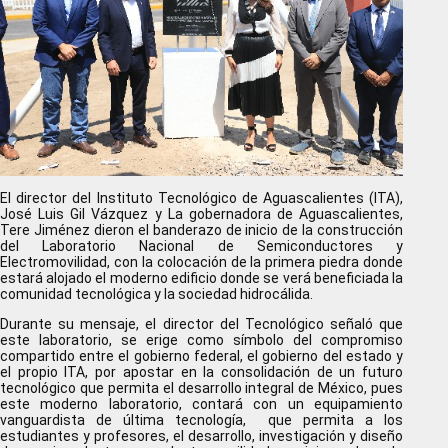
El director del Instituto Tecnológico de Aguascalientes (ITA),
José Luis Gil Vázquez y La gobernadora de Aguascalientes,
Tere Jiménez dieron el banderazo de inicio de la construcción
del Laboratorio Nacional de Semiconductores y
Electromovilidad, con la colocación de la primera piedra donde
estará alojado el moderno edificio donde se verá beneficiada la
comunidad tecnológica y la sociedad hidrocálida.
Durante su mensaje, el director del Tecnológico señaló que
este laboratorio, se erige como símbolo del compromiso
compartido entre el gobierno federal, el gobierno del estado y
el propio ITA, por apostar en la consolidación de un futuro
tecnológico que permita el desarrollo integral de México, pues
este moderno laboratorio, contará con un equipamiento
vanguardista de última tecnología, que permita a los
estudiantes y profesores, el desarrollo, investigación y diseño