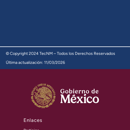
© Copyright 2024 TecNM – Todos los Derechos Reservados
Última actualización: 11/03/2026
Enlaces