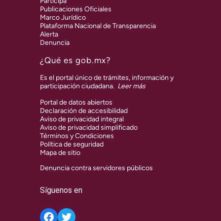
Participa
Publicaciones Oficiales
Marco Jurídico
Plataforma Nacional de Transparencia
Alerta
Denuncia
¿Qué es gob.mx?
Es el portal único de trámites, información y
participación ciudadana.
Leer más
Portal de datos abiertos
Declaración de accesibilidad
Aviso de privacidad integral
Aviso de privacidad simplificado
Términos y Condiciones
Política de seguridad
Mapa de sitio
Denuncia contra servidores públicos
Síguenos en
Twitter