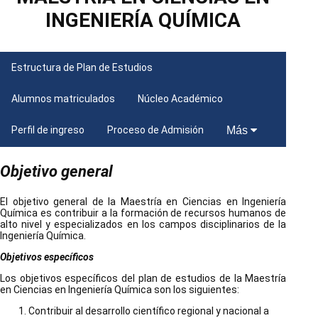
INGENIERÍA QUÍMICA
Estructura de Plan de Estudios
Alumnos matriculados
Núcleo Académico
Perfil de ingreso
Proceso de Admisión
Más
Objetivo general
El objetivo general de la Maestría en Ciencias en Ingeniería
Química es contribuir a la formación de recursos humanos de
alto nivel y especializados en los campos disciplinarios de la
Ingeniería Química.
Objetivos específicos
Los objetivos específicos del plan de estudios de la Maestría
en Ciencias en Ingeniería Química son los siguientes:
Contribuir al desarrollo científico regional y nacional a