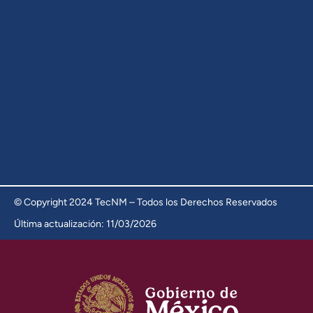
© Copyright 2024 TecNM – Todos los Derechos Reservados
Última actualización: 11/03/2026