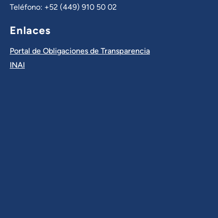
Teléfono: +52 (449) 910 50 02
Enlaces
Portal de Obligaciones de Transparencia
INAI