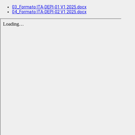
03_Formato ITA-DEPI-01 V1 2025.docx
04_Formato ITA-DEPI-02 V1 2025.docx