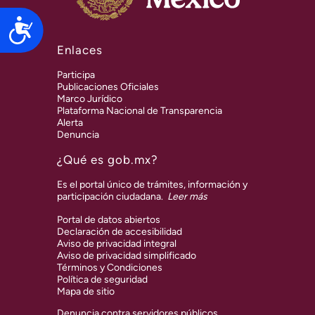
Accesibilidad
Enlaces
Participa
Publicaciones Oficiales
Marco Jurídico
Plataforma Nacional de Transparencia
Alerta
Denuncia
¿Qué es gob.mx?
Es el portal único de trámites, información y
participación ciudadana.
Leer más
Portal de datos abiertos
Declaración de accesibilidad
Aviso de privacidad integral
Aviso de privacidad simplificado
Términos y Condiciones
Política de seguridad
Mapa de sitio
Denuncia contra servidores públicos