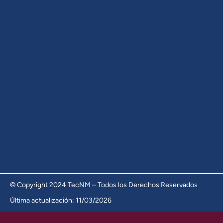
© Copyright 2024 TecNM – Todos los Derechos Reservados
Última actualización: 11/03/2026