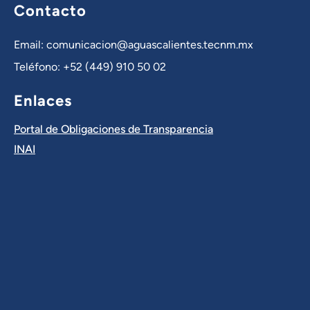
Contacto
Email: comunicacion@aguascalientes.tecnm.mx
Teléfono: +52 (449) 910 50 02
Enlaces
Portal de Obligaciones de Transparencia
INAI