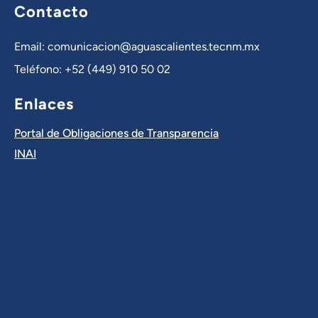
Contacto
Email: comunicacion@aguascalientes.tecnm.mx
Teléfono: +52 (449) 910 50 02
Enlaces
Portal de Obligaciones de Transparencia
INAI