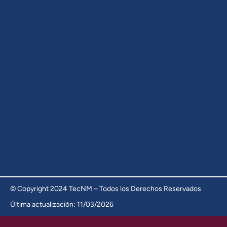
© Copyright 2024 TecNM – Todos los Derechos Reservados
Última actualización: 11/03/2026