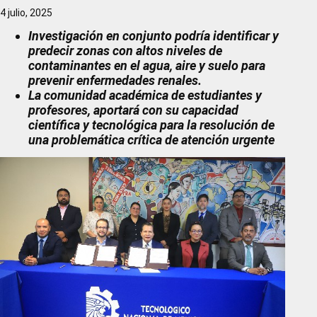
4 julio, 2025
Investigación en conjunto podría identificar y
predecir zonas con altos niveles de
contaminantes en el agua, aire y suelo para
prevenir enfermedades renales.
La comunidad académica de estudiantes y
profesores, aportará con su capacidad
científica y tecnológica para la resolución de
una problemática crítica de atención urgente