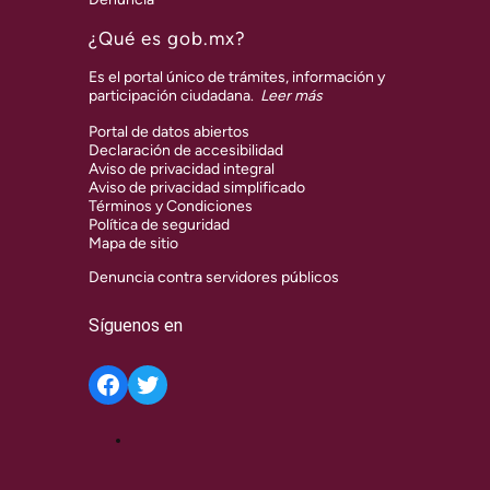
¿Qué es gob.mx?
Es el portal único de trámites, información y
participación ciudadana.
Leer más
Portal de datos abiertos
Declaración de accesibilidad
Aviso de privacidad integral
Aviso de privacidad simplificado
Términos y Condiciones
Política de seguridad
Mapa de sitio
Denuncia contra servidores públicos
Síguenos en
Twitter