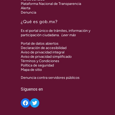
Plataforma Nacional de Transparencia
Alerta
Denuncia
¿Qué es gob.mx?
Es el portal único de trámites, información y
participación ciudadana.
Leer más
Portal de datos abiertos
Declaración de accesibilidad
Aviso de privacidad integral
Aviso de privacidad simplificado
Términos y Condiciones
Política de seguridad
Mapa de sitio
Denuncia contra servidores públicos
Síguenos en
Twitter