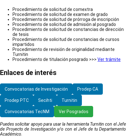
Procedimiento de solicitud de comextra
Procedimiento de solicitud de examen de grado
Procedimiento de solicitud de prórroga de inscripción
Procedimiento de solicitud de admisión al posgrado
Procedimiento de solicitud de constancias de dirección
de tesis
Procedimiento de solicitud de constancias de cursos
impartidos
Procedimiento de revisión de originalidad mediante
Turnitin
Procedimiento de titulación posgrado >>>
Ver trámite
Enlaces de interés
Convocatorias de Investigación
Prodep CA
Prodep PTC
Secihti
Turnitin
Convocatorias TecNM
Ver Posgrados
Puedes solicitar apoyo para usar la herramienta Turnitin con el Jefe
de Proyecto de Investigación y/o con el Jefe de tu Departamento
Académico.